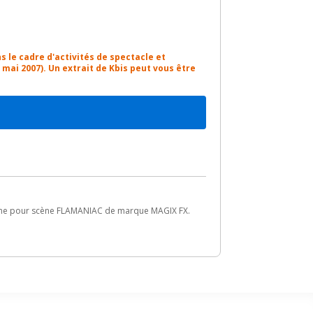
s le cadre d'activités de spectacle et
2 mai 2007). Un extrait de Kbis peut vous être
lamme pour scène FLAMANIAC de marque MAGIX FX.