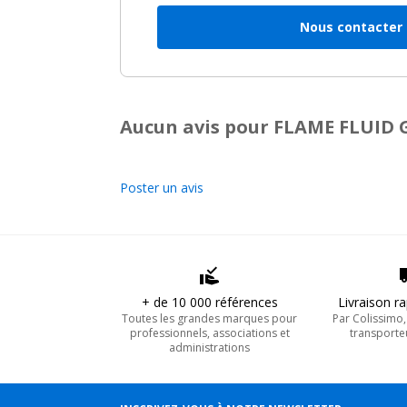
Nous contacter
Aucun avis pour FLAME FLUID G
Poster un avis
+ de 10 000 références
Livraison r
Toutes les grandes marques pour
Par Colissimo
professionnels, associations et
transporte
administrations