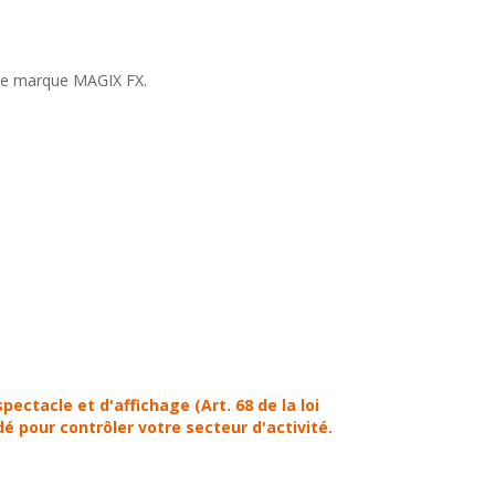
 de marque MAGIX FX.
ectacle et d'affichage (Art. 68 de la loi
é pour contrôler votre secteur d'activité.