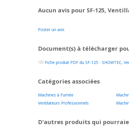
Aucun avis pour SF-125, Venti
Poster un avis
Document(s) à télécharger
pou
Fiche produit PDF du
SF-125 - SHOWTEC, Vent
Catégories associées
Machines à Fumée
Machin
Ventilateurs Professionnels
Machi
D'autres produits qui pourraie