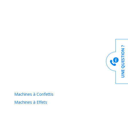
Machines à Confettis
Machines à Effets