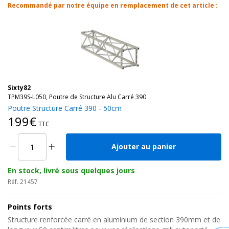
Recommandé par notre équipe en remplacement de cet article :
Sixty82
TPM39S-L050, Poutre de Structure Alu Carré 390
Poutre Structure Carré 390 - 50cm
199€
TTC
Ajouter au panier
En stock, livré sous quelques jours
Réf. 21457
Points forts
Structure renforcée carré en aluminium de section 390mm et de