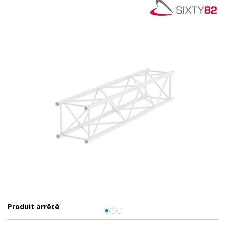
Produit arrêté