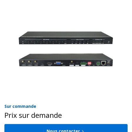
Sur commande
Prix sur demande
Nous contacter