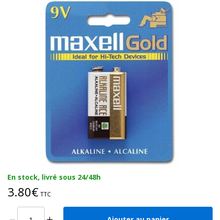
En stock, livré sous 24/48h
3.80€
TTC
Ajouter au panier