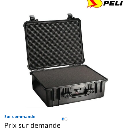
Sur commande
Prix sur demande