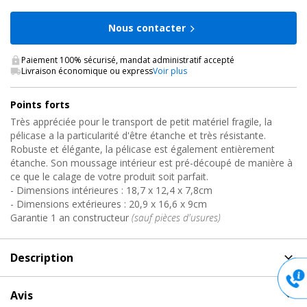
Nous contacter
Paiement 100% sécurisé, mandat administratif accepté
Livraison économique ou express
Voir plus
Points forts
Très appréciée pour le transport de petit matériel fragile, la
pélicase a la particularité d'être étanche et très résistante.
Robuste et élégante, la pélicase est également entièrement
étanche. Son moussage intérieur est pré-découpé de manière à
ce que le calage de votre produit soit parfait.
- Dimensions intérieures : 18,7 x 12,4 x 7,8cm
- Dimensions extérieures : 20,9 x 16,6 x 9cm
Garantie 1 an constructeur
(sauf pièces d'usures)
Description
Description
de Pelicase, PC1120 Pelicase
Avis