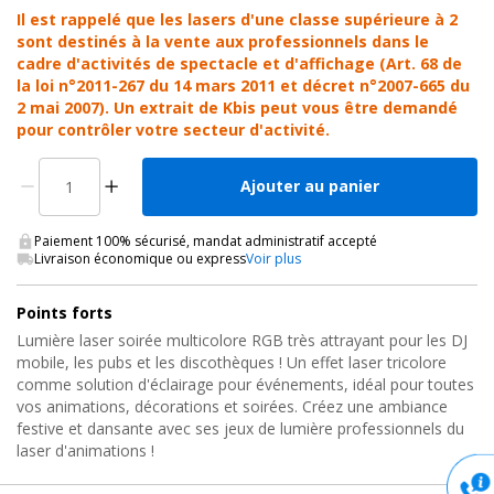
Il est rappelé que les lasers d'une classe supérieure à 2
sont destinés à la vente aux professionnels dans le
cadre d'activités de spectacle et d'affichage (Art. 68 de
la loi n°2011-267 du 14 mars 2011 et décret n°2007-665 du
2 mai 2007). Un extrait de Kbis peut vous être demandé
pour contrôler votre secteur d'activité.
Ajouter au panier
Paiement 100% sécurisé, mandat administratif accepté
Livraison économique ou express
Voir plus
Points forts
Lumière laser soirée multicolore RGB très attrayant pour les DJ
mobile, les pubs et les discothèques ! Un effet laser tricolore
comme solution d'éclairage pour événements, idéal pour toutes
vos animations, décorations et soirées. Créez une ambiance
festive et dansante avec ses jeux de lumière professionnels du
laser d'animations !