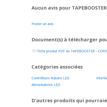
Aucun avis pour TAPEBOOSTER,
Poster un avis
Document(s) à télécharger
pou
Fiche produit PDF du
TAPEBOOSTER - CONTES
Catégories associées
Contrôleurs Rubans LED
Interf
Alimentations LED
D'autres produits qui pourraie