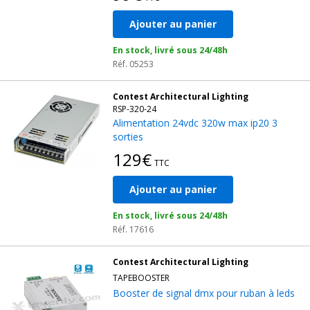
Ajouter au panier
En stock, livré sous 24/48h
Réf. 05253
Contest Architectural Lighting
RSP-320-24
Alimentation 24vdc 320w max ip20 3
sorties
129€
TTC
Ajouter au panier
En stock, livré sous 24/48h
Réf. 17616
Contest Architectural Lighting
TAPEBOOSTER
Booster de signal dmx pour ruban à leds