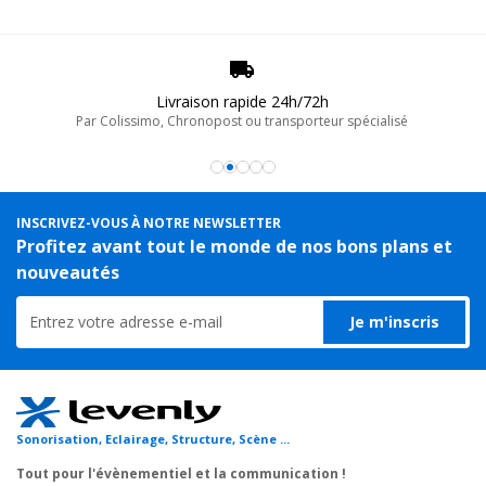
Livraison rapide 24h/72h
Par Colissimo, Chronopost ou transporteur spécialisé
INSCRIVEZ-VOUS À NOTRE NEWSLETTER
Profitez avant tout le monde de nos bons plans et
nouveautés
Je m'inscris
Sonorisation, Eclairage, Structure, Scène ...
Tout pour l'évènementiel et la communication !