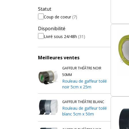
Statut
Coup de coeur
(7)
Disponibilité
Livré sous 24/48h
(31)
Meilleures ventes
GAFFEUR THÉÂTRE NOIR
50MM
Rouleau de gaffeur toilé
noir 5cm x 25m
GAFFEUR THÉÂTRE BLANC
Rouleau de gaffeur toilé
blanc 5cm x 50m