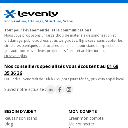
Sonorisation, Eclairage, Structure, Scène ...
Tout pour l'évènementiel et la communication !
Nous vous proposons un large choix de matériels de sonorisation et
d'éclairage, public-address et visites guidées, flight-case, sans oublier les
structures scéniques et structures aluminium pour stand d'exposition et
grill auto-porté avec leurs projecteurs à leds et architecturaux.
En savoir plus
Nos conseillers spécialisés vous écoutent au
01 69
35 36 36
du lundi au vendredi de 10h à 18h (hors jours fériés), prix d’un appel local
Suivez notre actualité :
BESOIN D'AIDE ?
MON COMPTE
Réussir son stand
Créer mon compte
Blog
Me connecter