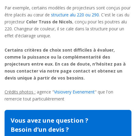
Par exemple, certains modèles de projecteurs sont conçus pour
être placés au cœur de
structure alu 220 ou 290
. C'est le cas du
projecteur
Color Truss de Nicols
, conçu pour les poutres alu
220. Changeur de couleur, il se cale dans la structure pour un
effet d'éclairage unique.
Certains critères de choix sont difficiles à évaluer,
comme la puissance ou la complémentarité des
projecteurs entre eux. En cas de doute, n'hésitez pas à
nous contacter via notre page contact et obtenez un
devis unique à partir de vos besoins.
Crédits photos :
agence "
Visiovery Evenement
" que l'on
remercie tout particulièrement
Vous avez une question ?
Besoin d’un devis ?