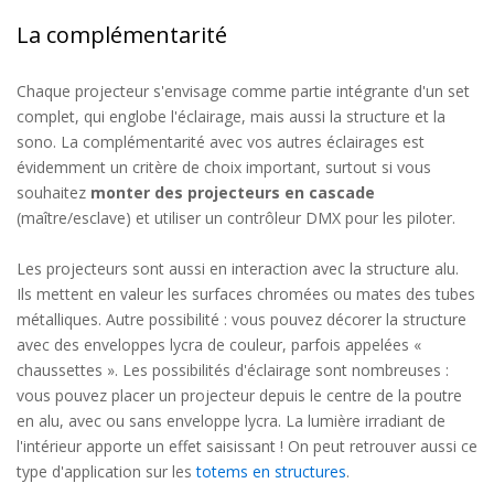
La complémentarité
Chaque projecteur s'envisage comme partie intégrante d'un set
complet, qui englobe l'éclairage, mais aussi la structure et la
sono. La complémentarité avec vos autres éclairages est
évidemment un critère de choix important, surtout si vous
souhaitez
monter des projecteurs en cascade
(maître/esclave) et utiliser un contrôleur DMX pour les piloter.
Les projecteurs sont aussi en interaction avec la structure alu.
Ils mettent en valeur les surfaces chromées ou mates des tubes
métalliques. Autre possibilité : vous pouvez décorer la structure
avec des enveloppes lycra de couleur, parfois appelées «
chaussettes ». Les possibilités d'éclairage sont nombreuses :
vous pouvez placer un projecteur depuis le centre de la poutre
en alu, avec ou sans enveloppe lycra. La lumière irradiant de
l'intérieur apporte un effet saisissant ! On peut retrouver aussi ce
type d'application sur les
totems en structures
.