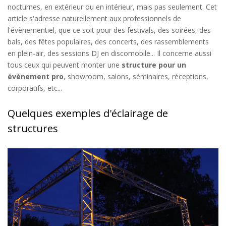
nocturnes, en extérieur ou en intérieur, mais pas seulement. Cet
article s'adresse naturellement aux professionnels de
l'évènementiel, que ce soit pour des festivals, des soirées, des
bals, des fêtes populaires, des concerts, des rassemblements
en plein-air, des sessions DJ en discomobile... Il concerne aussi
tous ceux qui peuvent monter une
structure pour un
évènement pro
, showroom, salons, séminaires, réceptions,
corporatifs, etc...
Quelques exemples d'éclairage de
structures