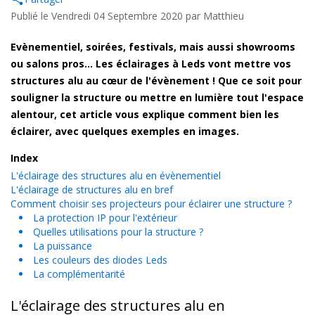
Publié le Vendredi 04 Septembre 2020 par
Matthieu
Evènementiel, soirées, festivals, mais aussi showrooms
ou salons pros... Les éclairages à Leds vont mettre vos
structures alu au cœur de l'évènement ! Que ce soit pour
souligner la structure ou mettre en lumière tout l'espace
alentour, cet article vous explique comment bien les
éclairer, avec quelques exemples en images.
Index
L'éclairage des structures alu en évènementiel
L'éclairage de structures alu en bref
Comment choisir ses projecteurs pour éclairer une structure ?
La protection IP pour l'extérieur
Quelles utilisations pour la structure ?
La puissance
Les couleurs des diodes Leds
La complémentarité
L'éclairage des structures alu en