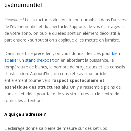
évènementiel
Showtime !
Les structures alu sont incontournables dans l'univers
de l'évènementiel et du spectacle. Supports de vos éclairages et
de votre sono, on oublie qu'elles sont un élément décoratif à
part entière - surtout si on s'applique à les mettre en lumière.
Dans un article précédent, on vous donnait les clés pour
bien
éclairer un stand d'exposition
en abordant la puissance, la
température de blancs, le nombre de projecteurs et les conseils
d'installation. Aujourd'hui, on complète avec un article
entièrement tourné vers
l'aspect spectaculaire et
esthétique des structures alu
. On y a rassemblé pleins de
conseils et idées pour faire de vos structures alu le centre de
toutes les attentions.
A qui ça s'adresse ?
L'éclairage donne sa pleine de mesure sur des set-ups