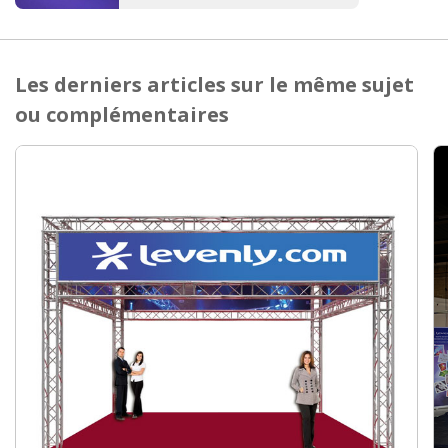
Les derniers articles sur le même sujet
ou complémentaires