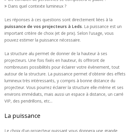
Dans quel contexte lumineux ?
Les réponses à ces questions sont directement liées à la
puissance de vos projecteurs à Leds
. La puissance est un
important critère de choix (et de prix). Selon l'usage, vous
pouvez estimer la puissance nécessaire.
La structure alu permet de donner de la hauteur à ses
projecteurs. Une fois fixés en hauteur, ils offriront de
nombreuses possibilités pour éclairer votre évènement, tout
autour de la structure. La puissance permet d'obtenir des effets
lumineux très intéressants, y compris à bonne distance du
projecteur. Vous pourrez éclairer la structure elle-même et ses
environs immédiats, mais aussi un espace à distance, un carré
VIP, des pendrillons, etc...
La puissance
Le choix d'un projecteur puissant vous donnera une grande