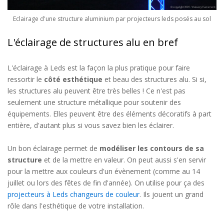
Eclairage d'une structure aluminium par projecteurs leds posés au sol
L'éclairage de structures alu en bref
L'éclairage à Leds est la façon la plus pratique pour faire
ressortir le
côté esthétique
et beau des structures alu. Si si,
les structures alu peuvent être très belles ! Ce n'est pas
seulement une structure métallique pour soutenir des
équipements. Elles peuvent être des éléments décoratifs à part
entière, d'autant plus si vous savez bien les éclairer.
Un bon éclairage permet de
modéliser les contours de sa
structure
et de la mettre en valeur. On peut aussi s'en servir
pour la mettre aux couleurs d'un évènement (comme au 14
juillet ou lors des fêtes de fin d'année). On utilise pour ça des
projecteurs à Leds changeurs de couleur
. Ils jouent un grand
rôle dans l'esthétique de votre installation.