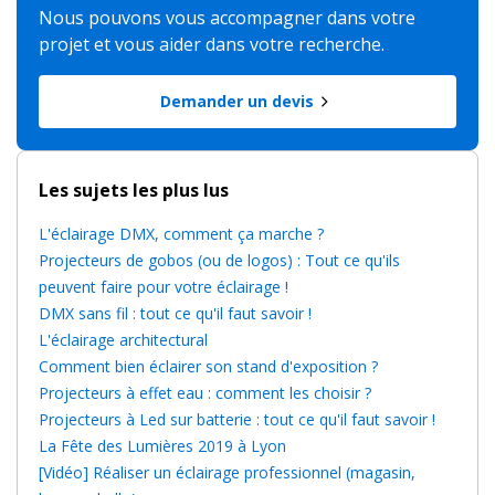
Nous pouvons vous accompagner dans votre
projet et vous aider dans votre recherche.
Demander un devis
Les sujets les plus lus
L'éclairage DMX, comment ça marche ?
Projecteurs de gobos (ou de logos) : Tout ce qu'ils
peuvent faire pour votre éclairage !
DMX sans fil : tout ce qu'il faut savoir !
L'éclairage architectural
Comment bien éclairer son stand d'exposition ?
Projecteurs à effet eau : comment les choisir ?
Projecteurs à Led sur batterie : tout ce qu'il faut savoir !
La Fête des Lumières 2019 à Lyon
[Vidéo] Réaliser un éclairage professionnel (magasin,