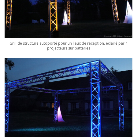
Grill de structure autoporté pour un lieux de réception, éclairé par 4
projecteurs sur batteries