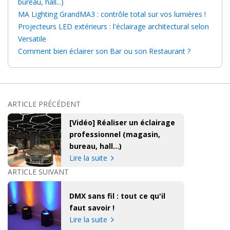
bureau, hall...)
MA Lighting GrandMA3 : contrôle total sur vos lumières !
Projecteurs LED extérieurs : l'éclairage architectural selon
Versatile
Comment bien éclairer son Bar ou son Restaurant ?
ARTICLE PRÉCÉDENT
[Vidéo] Réaliser un éclairage
professionnel (magasin,
bureau, hall...)
Lire la suite
ARTICLE SUIVANT
DMX sans fil : tout ce qu'il
faut savoir !
Lire la suite