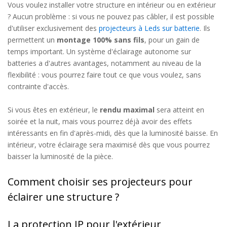
Vous voulez installer votre structure en intérieur ou en extérieur
? Aucun problème : si vous ne pouvez pas câbler, il est possible
d'utiliser exclusivement des
projecteurs à Leds sur batterie
. Ils
permettent un
montage 100% sans fils
, pour un gain de
temps important. Un système d'éclairage autonome sur
batteries a d'autres avantages, notamment au niveau de la
flexibilité : vous pourrez faire tout ce que vous voulez, sans
contrainte d'accès.
Si vous êtes en extérieur, le
rendu maximal
sera atteint en
soirée et la nuit, mais vous pourrez déjà avoir des effets
intéressants en fin d'après-midi, dès que la luminosité baisse. En
intérieur, votre éclairage sera maximisé dès que vous pourrez
baisser la luminosité de la pièce.
Comment choisir ses projecteurs pour
éclairer une structure ?
La protection IP pour l'extérieur