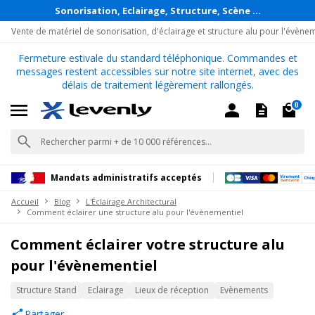
Sonorisation, Eclairage, Structure, Scène ...
Vente de matériel de sonorisation, d'éclairage et structure alu pour l'évène
Fermeture estivale du standard téléphonique. Commandes et
messages restent accessibles sur notre site internet, avec des
délais de traitement légèrement rallongés.
0
Mandats administratifs acceptés
Accueil
Blog
L'Éclairage Architectural
Comment éclairer une structure alu pour l'évènementiel
Comment éclairer votre structure alu
pour l'évènementiel
Structure Stand
Eclairage
Lieux de réception
Evènements
Partager