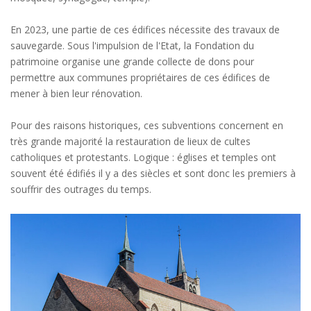
En 2023, une partie de ces édifices nécessite des travaux de
sauvegarde. Sous l'impulsion de l'Etat, la Fondation du
patrimoine organise une grande collecte de dons pour
permettre aux communes propriétaires de ces édifices de
mener à bien leur rénovation.
Pour des raisons historiques, ces subventions concernent en
très grande majorité la restauration de lieux de cultes
catholiques et protestants. Logique : églises et temples ont
souvent été édifiés il y a des siècles et sont donc les premiers à
souffrir des outrages du temps.