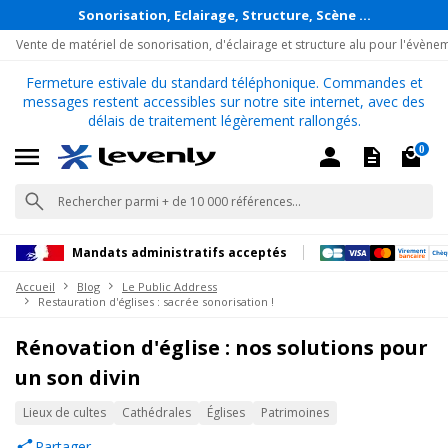
Sonorisation, Eclairage, Structure, Scène ...
Vente de matériel de sonorisation, d'éclairage et structure alu pour l'évène
Fermeture estivale du standard téléphonique. Commandes et
messages restent accessibles sur notre site internet, avec des
délais de traitement légèrement rallongés.
0
Mandats administratifs acceptés
Accueil
Blog
Le Public Address
Restauration d'églises : sacrée sonorisation !
Rénovation d'église : nos solutions pour
un son divin
Lieux de cultes
Cathédrales
Églises
Patrimoines
Partager