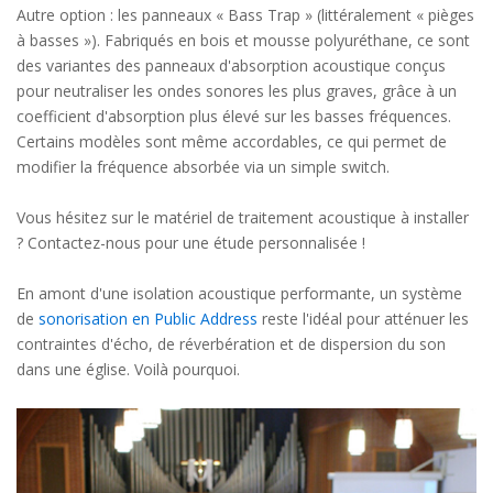
Autre option : les panneaux « Bass Trap » (littéralement « pièges
à basses »). Fabriqués en bois et mousse polyuréthane, ce sont
des variantes des panneaux d'absorption acoustique conçus
pour neutraliser les ondes sonores les plus graves, grâce à un
coefficient d'absorption plus élevé sur les basses fréquences.
Certains modèles sont même accordables, ce qui permet de
modifier la fréquence absorbée via un simple switch.
Vous hésitez sur le matériel de traitement acoustique à installer
? Contactez-nous pour une étude personnalisée !
En amont d'une isolation acoustique performante, un système
de
sonorisation en Public Address
reste l'idéal pour atténuer les
contraintes d'écho, de réverbération et de dispersion du son
dans une église. Voilà pourquoi.