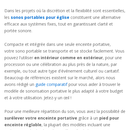
Dans les projets où la discrétion et la flexibilité sont essentielles,
les
sonos portables pour église
constituent une alternative
efficace aux systèmes fixes, tout en garantissant clarté et
portée sonore.
Compacte et intégrée dans une seule enceinte portative,
votre sono portable se transporte et se stocke facilement. Vous
pouvez l'utiliser
en intérieur comme en extérieur
, pour une
procession ou une célébration au plus près de la nature, par
exemple, ou tout autre type d'événement culturel ou caritatif.
Beaucoup de références existent sur le marché, alors nous
avons rédigé un
guide comparatif
pour vous aider à trouver le
modèle de sonorisation portative le plus adapté à votre budget
et à votre utilisation. Jetez-y un œil !
Pour une meilleure répartition du son, vous avez la possibilité de
surélever votre enceinte portative
grâce à un
pied pour
enceinte réglable
, la plupart des modèles incluant une