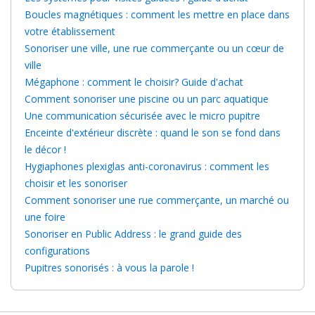
Boucles magnétiques : comment les mettre en place dans
votre établissement
Sonoriser une ville, une rue commerçante ou un cœur de
ville
Mégaphone : comment le choisir? Guide d'achat
Comment sonoriser une piscine ou un parc aquatique
Une communication sécurisée avec le micro pupitre
Enceinte d'extérieur discrète : quand le son se fond dans
le décor !
Hygiaphones plexiglas anti-coronavirus : comment les
choisir et les sonoriser
Comment sonoriser une rue commerçante, un marché ou
une foire
Sonoriser en Public Address : le grand guide des
configurations
Pupitres sonorisés : à vous la parole !