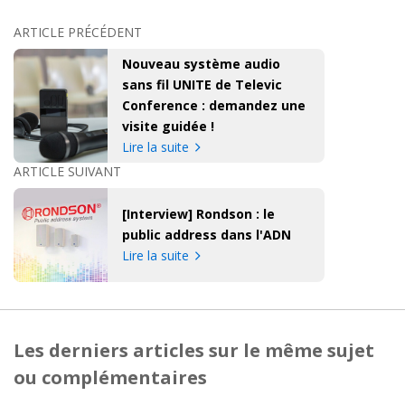
ARTICLE PRÉCÉDENT
Nouveau système audio
sans fil UNITE de Televic
Conference : demandez une
visite guidée !
Lire la suite
ARTICLE SUIVANT
[Interview] Rondson : le
public address dans l'ADN
Lire la suite
Les derniers articles sur le même sujet
ou complémentaires