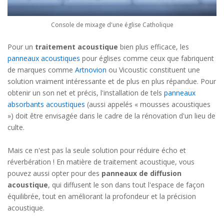
Console de mixage d'une église Catholique
Pour un
traitement acoustique
bien plus efficace, les
panneaux acoustiques
pour églises comme ceux que fabriquent
de marques comme
Artnovion
ou Vicoustic constituent une
solution vraiment intéressante et de plus en plus répandue. Pour
obtenir un son net et précis, l'installation de tels
panneaux
absorbants acoustiques
(aussi appelés « mousses acoustiques
») doit être envisagée dans le cadre de la rénovation d'un lieu de
culte.
Mais ce n'est pas la seule solution pour réduire écho et
réverbération ! En matière de traitement acoustique, vous
pouvez aussi opter pour des
panneaux de diffusion
acoustique
, qui diffusent le son dans tout l'espace de façon
équilibrée, tout en améliorant la profondeur et la précision
acoustique.