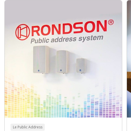
Le Public Address