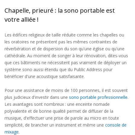
Chapelle, prieuré : la sono portable est
votre alliée !
Les édifices religieux de taille réduite comme les chapelles ou
les oratoires ne présentent pas les mêmes contraintes de
réverbération et de dispersion du son qu'une église ou qu'une
cathédrale. Au moment de songer à leur rénovation, dites-vous
que ces bâtiments ne nécessitent pas vraiment de déployer un
système sono aussi étendu que du Public Address pour
bénéficier d'une acoustique satisfaisante.
Pour une assistance de moins de 100 personnes, il est souvent
plus judicieux d'investir dans une
sono portable professionnelle
.
Les avantages sont nombreux : une enceinte nomade
polyvalente et de bonne qualité permet de diffuser de la
musique, d'effectuer une prise de parole au micro en toute
simplicité, de brancher un instrument et même une
console de
mixage
.