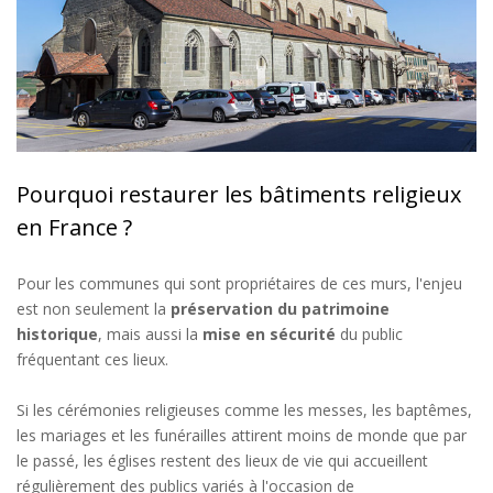
Pourquoi restaurer les bâtiments religieux
en France ?
Pour les communes qui sont propriétaires de ces murs, l'enjeu
est non seulement la
préservation du patrimoine
historique
, mais aussi la
mise en sécurité
du public
fréquentant ces lieux.
Si les cérémonies religieuses comme les messes, les baptêmes,
les mariages et les funérailles attirent moins de monde que par
le passé, les églises restent des lieux de vie qui accueillent
régulièrement des publics variés à l'occasion de