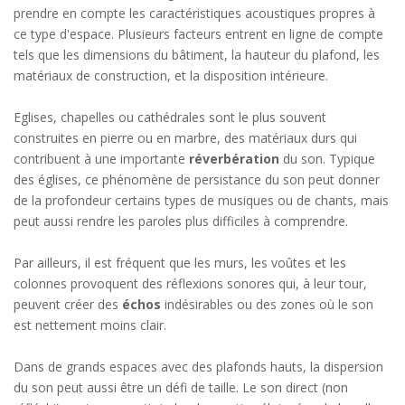
prendre en compte les caractéristiques acoustiques propres à
ce type d'espace. Plusieurs facteurs entrent en ligne de compte
tels que les dimensions du bâtiment, la hauteur du plafond, les
matériaux de construction, et la disposition intérieure.
Eglises, chapelles ou cathédrales sont le plus souvent
construites en pierre ou en marbre, des matériaux durs qui
contribuent à une importante
réverbération
du son. Typique
des églises, ce phénomène de persistance du son peut donner
de la profondeur certains types de musiques ou de chants, mais
peut aussi rendre les paroles plus difficiles à comprendre.
Par ailleurs, il est fréquent que les murs, les voûtes et les
colonnes provoquent des réflexions sonores qui, à leur tour,
peuvent créer des
échos
indésirables ou des zones où le son
est nettement moins clair.
Dans de grands espaces avec des plafonds hauts, la dispersion
du son peut aussi être un défi de taille. Le son direct (non