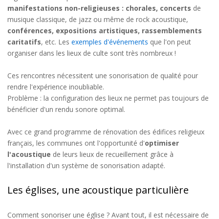
manifestations non-religieuses : chorales, concerts
de
musique classique, de jazz ou même de rock acoustique,
conférences, expositions artistiques, rassemblements
caritatifs
, etc. Les
exemples d'événements
que l'on peut
organiser dans les lieux de culte sont très nombreux !
Ces rencontres nécessitent une sonorisation de qualité pour
rendre l'expérience inoubliable.
Problème : la configuration des lieux ne permet pas toujours de
bénéficier d'un rendu sonore optimal.
Avec ce grand programme de rénovation des édifices religieux
français, les communes ont l'opportunité d'
optimiser
l'acoustique
de leurs lieux de recueillement grâce à
l'installation d'un système de sonorisation adapté.
Les églises, une acoustique particulière
Comment sonoriser une église ? Avant tout, il est nécessaire de