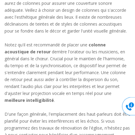
aurez de colonnes pour assurer une couverture sonore
adéquate. Veillez à choisir un design de colonnes qui s'accorde
avec l'esthétique générale des lieux. Il existe de nombreuses
déclinaisons de teintes et de styles de colonnes acoustiques
pour se fondre dans le décor et garder l'unité visuelle générale.
Notez qu'il est recommandé de placer une
colonne
acoustique de retour
derrière l'orateur ou les musiciens, en
général dans le chœur. Crucial pour le maintien de l'harmonie,
du tempo et de la synchronisation, ce dispositif leur permet de
s'entendre clairement pendant leur performance. Une colonne
de retour peut aussi aider à contrôler la dispersion du son,
rendant l'audio plus clair pour les interprètes et leur permet
d'ajuster leur projection vocale en temps réel pour une
meilleure intelligibilité
.
D'une façon générale, l'emplacement des haut-parleurs doit être
planifié pour éviter les interférences et les échos. Si vous
programmez des travaux de rénovation de l'église, n'hésitez pas
à nous contacter pour bénéficier d'un accompagnement