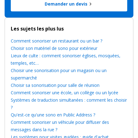
Demander un devis
Les sujets les plus lus
Comment sonoriser un restaurant ou un bar ?
Choisir son matériel de sono pour extérieur
Lieux de culte : comment sonoriser églises, mosquées,
temples, etc…
Choisir une sonorisation pour un magasin ou un
supermarché
Choisir sa sonorisation pour salle de réunion
Comment sonoriser une école, un collège ou un lycée
Systèmes de traduction simultanées : comment les choisir
?
Qu'est-ce qu'une sono en Public Address ?
Comment sonoriser un véhicule pour diffuser des
messages dans la rue ?
Les systèmes pour visites guidées : guide d'achat