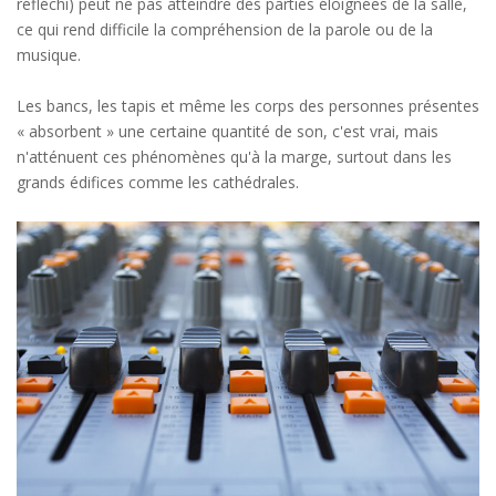
réfléchi) peut ne pas atteindre des parties éloignées de la salle,
ce qui rend difficile la compréhension de la parole ou de la
musique.
Les bancs, les tapis et même les corps des personnes présentes
« absorbent » une certaine quantité de son, c'est vrai, mais
n'atténuent ces phénomènes qu'à la marge, surtout dans les
grands édifices comme les cathédrales.