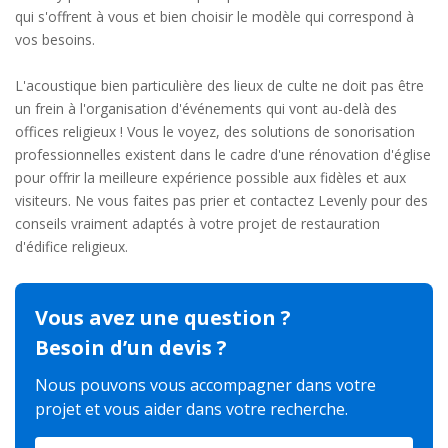
qui s'offrent à vous et bien choisir le modèle qui correspond à
vos besoins.
L'acoustique bien particulière des lieux de culte ne doit pas être
un frein à l'organisation d'événements qui vont au-delà des
offices religieux ! Vous le voyez, des solutions de sonorisation
professionnelles existent dans le cadre d'une rénovation d'église
pour offrir la meilleure expérience possible aux fidèles et aux
visiteurs. Ne vous faites pas prier et contactez Levenly pour des
conseils vraiment adaptés à votre projet de restauration
d'édifice religieux.
Vous avez une question ?
Besoin d’un devis ?
Nous pouvons vous accompagner dans votre
projet et vous aider dans votre recherche.