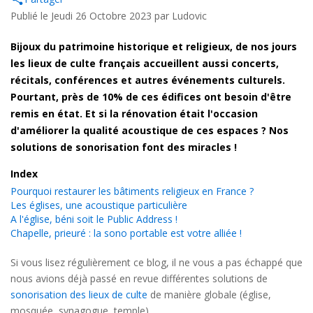
Publié le Jeudi 26 Octobre 2023 par
Ludovic
Bijoux du patrimoine historique et religieux, de nos jours
les lieux de culte français accueillent aussi concerts,
récitals, conférences et autres événements culturels.
Pourtant, près de 10% de ces édifices ont besoin d'être
remis en état. Et si la rénovation était l'occasion
d'améliorer la qualité acoustique de ces espaces ? Nos
solutions de sonorisation font des miracles !
Index
Pourquoi restaurer les bâtiments religieux en France ?
Les églises, une acoustique particulière
A l'église, béni soit le Public Address !
Chapelle, prieuré : la sono portable est votre alliée !
Si vous lisez régulièrement ce blog, il ne vous a pas échappé que
nous avions déjà passé en revue différentes solutions de
sonorisation des lieux de culte
de manière globale (église,
mosquée, synagogue, temple).