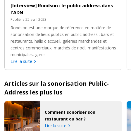
[Interview] Rondson : le public address dans
l'ADN
Publié le 25 avril 2023
Rondson est une marque de référence en matière de
sonorisation de lieux publics en public address : bars et
restaurants, halls d'accueil, galeries marchandes et
centres commerciaux, marchés de noël, manifestations
municipales, gares.
Lire la suite
Articles sur la sonorisation Public-
Address les plus lus
Comment sonoriser son
restaurant ou bar ?
Lire la suite